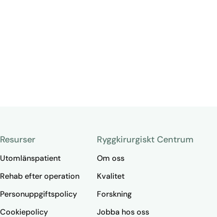
Resurser
Ryggkirurgiskt Centrum
Utomlänspatient
Om oss
Rehab efter operation
Kvalitet
Personuppgiftspolicy
Forskning
Cookiepolicy
Jobba hos oss