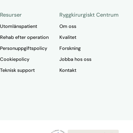
Resurser
Ryggkirurgiskt Centrum
Utomlänspatient
Om oss
Rehab efter operation
Kvalitet
Personuppgiftspolicy
Forskning
Cookiepolicy
Jobba hos oss
Teknisk support
Kontakt